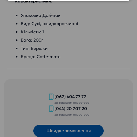
Характеристики:
Упаковка Дой-пак
Вид: Сухі, швидкорозчинні
Кількість: 1
Вага: 200г
Тип: Вершки
Бренд: Coffe-mate
(067) 404 77 77
за тарифом оператора
(044) 20 707 20
за тарифом оператора
Швидке замовлення