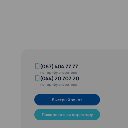
(067) 404 77 77
по тарифу оператора
(044) 20 707 20
по тарифу оператора
Быстрый заказ
Пожаловаться директору