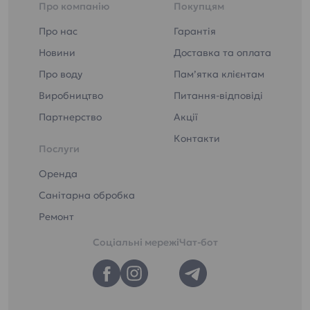
Про компанію
Покупцям
Про нас
Гарантія
Новини
Доставка та оплата
Про воду
Пам’ятка клієнтам
Виробництво
Питання-відповіді
Партнерство
Акції
Контакти
Послуги
Оренда
Санітарна обробка
Ремонт
Соціальні мережі
Чат-бот