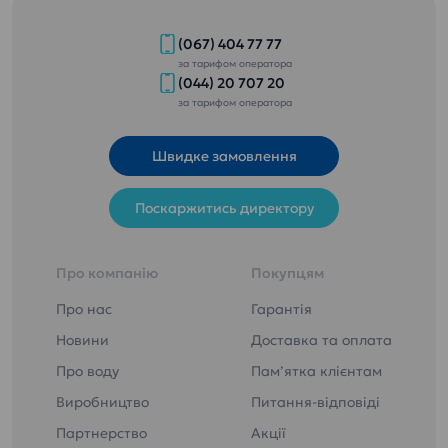
(067) 404 77 77
за тарифом оператора
(044) 20 707 20
за тарифом оператора
Швидке замовлення
Поскаржитись директору
Про компанію
Покупцям
Про нас
Гарантія
Новини
Доставка та оплата
Про воду
Пам’ятка клієнтам
Виробництво
Питання-відповіді
Партнерство
Акції