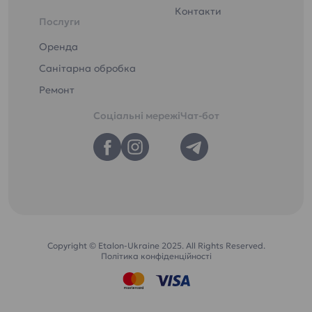
Контакти
Послуги
Оренда
Санітарна обробка
Ремонт
Соціальні мережі
Чат-бот
Copyright © Etalon-Ukraine 2025. All Rights Reserved.
Політика конфіденційності