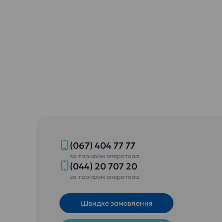
(067) 404 77 77
за тарифом оператора
(044) 20 707 20
за тарифом оператора
Швидке замовлення