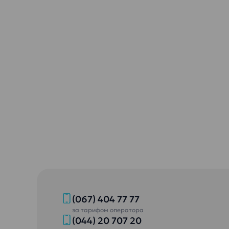
(067) 404 77 77
за тарифом оператора
(044) 20 707 20