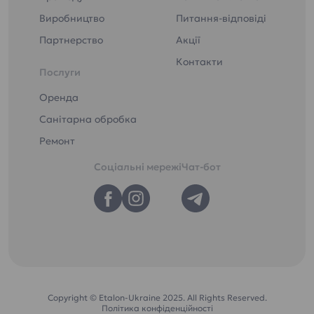
Виробництво
Питання-відповіді
Партнерство
Акції
Контакти
Послуги
Оренда
Санітарна обробка
Ремонт
Соціальні мережі
Чат-бот
Copyright © Etalon-Ukraine 2025. All Rights Reserved.
Політика конфіденційності