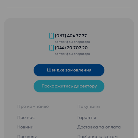
(067) 404 77 77
за тарифом оператора
(044) 20 707 20
за тарифом оператора
Швидке замовлення
Поскаржитись директору
Про компанію
Покупцям
Про нас
Гарантія
Новини
Доставка та оплата
Про воду
Пам’ятка клієнтам