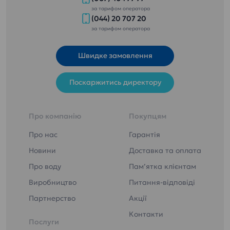
за тарифом оператора
(044) 20 707 20
за тарифом оператора
Швидке замовлення
Поскаржитись директору
Про компанію
Покупцям
Про нас
Гарантія
Новини
Доставка та оплата
Про воду
Пам’ятка клієнтам
Виробництво
Питання-відповіді
Партнерство
Акції
Контакти
Послуги