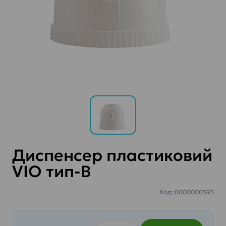
Диспенсер пластиковий
VIO тип-В
Код: 0000000593