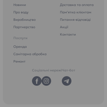
Новини
Доставка та оплата
Про воду
Пам’ятка клієнтам
Виробництво
Питання-відповіді
Партнерство
Акції
Контакти
Послуги
Оренда
Санітарна обробка
Ремонт
Соціальні мережі
Чат-бот