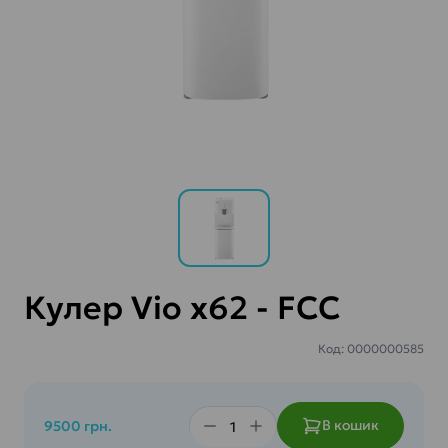
Кулер Vio x62 - FCC
Код: 0000000585
В кошик
9500 грн.