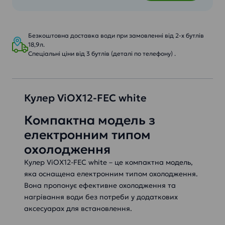
Безкоштовна доставка води при замовленні від 2-х бутлів
18,9л.
Спеціальні ціни від 3 бутлів (деталі по телефону) .
Кулер ViOX12-FEC white
Компактна модель з
електронним типом
охолодження
Кулер ViOX12-FEC white – це компактна модель,
яка оснащена електронним типом охолодження.
Вона пропонує ефективне охолодження та
нагрівання води без потреби у додаткових
аксесуарах для встановлення.