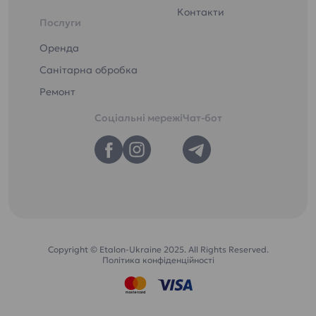
Контакти
Послуги
Оренда
Санітарна обробка
Ремонт
Соціальні мережі
Чат-бот
Copyright © Etalon-Ukraine 2025. All Rights Reserved.
Політика конфіденційності