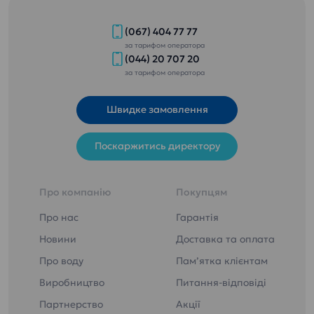
(067) 404 77 77
за тарифом оператора
(044) 20 707 20
за тарифом оператора
Швидке замовлення
Поскаржитись директору
Про компанію
Покупцям
Про нас
Гарантія
Новини
Доставка та оплата
Про воду
Пам’ятка клієнтам
Виробництво
Питання-відповіді
Партнерство
Акції