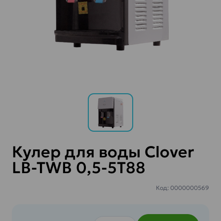
Кулер для воды Clover
LB-TWB 0,5-5T88
Код: 0000000569