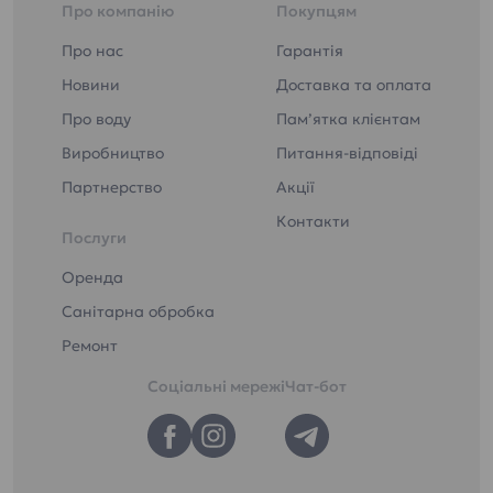
Про компанію
Покупцям
Про нас
Гарантія
Новини
Доставка та оплата
Про воду
Пам’ятка клієнтам
Виробництво
Питання-відповіді
Партнерство
Акції
Контакти
Послуги
Оренда
Санітарна обробка
Ремонт
Соціальні мережі
Чат-бот