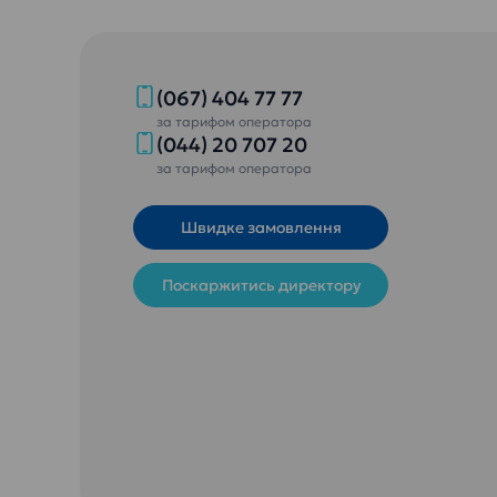
(067) 404 77 77
за тарифом оператора
(044) 20 707 20
за тарифом оператора
Швидке замовлення
Поскаржитись директору