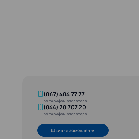
(067) 404 77 77
за тарифом оператора
(044) 20 707 20
за тарифом оператора
Швидке замовлення