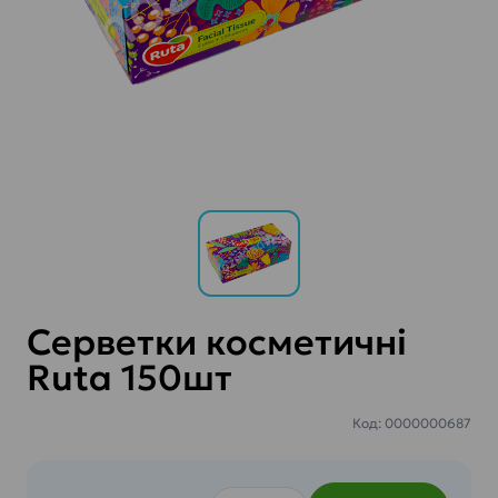
Серветки косметичні
Ruta 150шт
Код: 0000000687