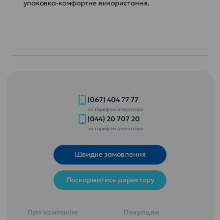
упаковка-комфортне використання.
(067) 404 77 77
за тарифом оператора
(044) 20 707 20
за тарифом оператора
Швидке замовлення
Поскаржитись директору
Про компанію
Покупцям