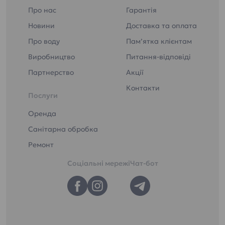
Про нас
Гарантія
Новини
Доставка та оплата
Про воду
Пам’ятка клієнтам
Виробництво
Питання-відповіді
Партнерство
Акції
Контакти
Послуги
Оренда
Санітарна обробка
Ремонт
Соціальні мережі
Чат-бот