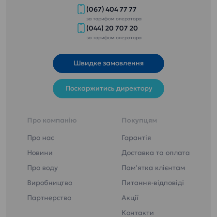
(067) 404 77 77
за тарифом оператора
(044) 20 707 20
за тарифом оператора
Швидке замовлення
Поскаржитись директору
Про компанію
Покупцям
Про нас
Гарантія
Новини
Доставка та оплата
Про воду
Пам’ятка клієнтам
Виробництво
Питання-відповіді
Партнерство
Акції
Контакти