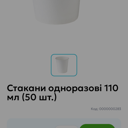
Стакани одноразові 110
мл (50 шт.)
Код: 0000000283