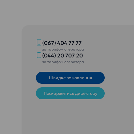
(067) 404 77 77
за тарифом оператора
(044) 20 707 20
за тарифом оператора
Швидке замовлення
Поскаржитись директору