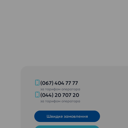
(067) 404 77 77
за тарифом оператора
(044) 20 707 20
за тарифом оператора
Швидке замовлення