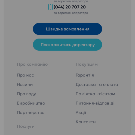
за тарифом оператора
(044) 20 707 20
за тарифом оператора
Швидке замовлення
Поскаржитись директору
Про компанію
Покупцям
Про нас
Гарантія
Новини
Доставка та оплата
Про воду
Пам’ятка клієнтам
Виробництво
Питання-відповіді
Партнерство
Акції
Контакти
Послуги