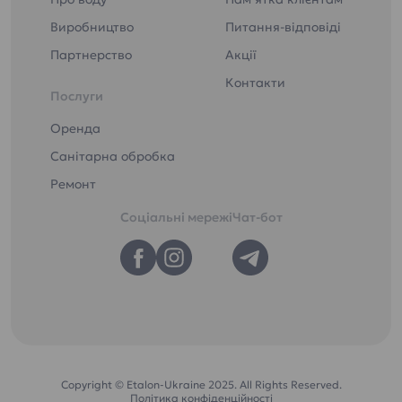
Виробництво
Питання-відповіді
Партнерство
Акції
Контакти
Послуги
Оренда
Санітарна обробка
Ремонт
Соціальні мережі
Чат-бот
Copyright © Etalon-Ukraine 2025. All Rights Reserved.
Політика конфіденційності