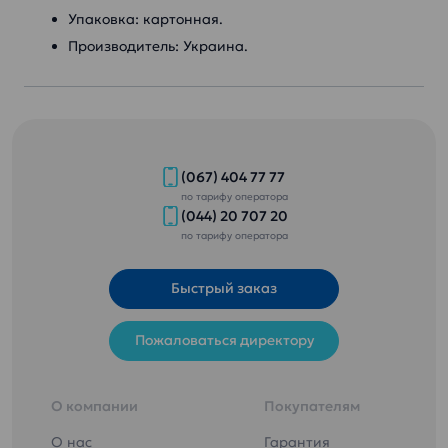
Упаковка: картонная.
Производитель: Украина.
(067) 404 77 77
по тарифу оператора
(044) 20 707 20
по тарифу оператора
Быстрый заказ
Пожаловаться директору
О компании
Покупателям
О нас
Гарантия