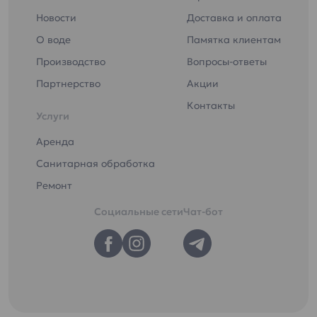
Новости
Доставка и оплата
О воде
Памятка клиентам
Производство
Вопросы-ответы
Партнерство
Акции
Контакты
Услуги
Аренда
Санитарная обработка
Ремонт
Социальные сети
Чат-бот