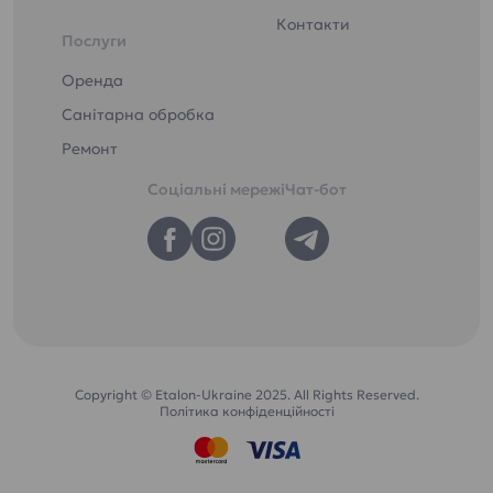
Контакти
Послуги
Оренда
Санітарна обробка
Ремонт
Соціальні мережі
Чат-бот
Copyright © Etalon-Ukraine 2025. All Rights Reserved.
Політика конфіденційності