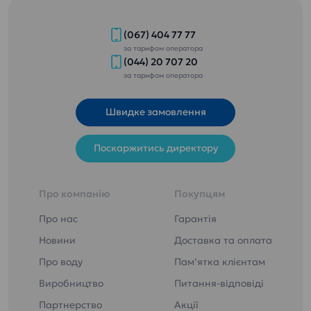
(067) 404 77 77
за тарифом оператора
(044) 20 707 20
за тарифом оператора
Швидке замовлення
Поскаржитись директору
Про компанію
Покупцям
Про нас
Гарантія
Новини
Доставка та оплата
Про воду
Пам’ятка клієнтам
Виробництво
Питання-відповіді
Партнерство
Акції