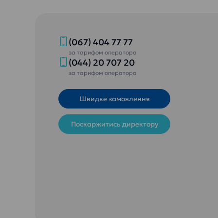
(067) 404 77 77
за тарифом оператора
(044) 20 707 20
за тарифом оператора
Швидке замовлення
Поскаржитись директору