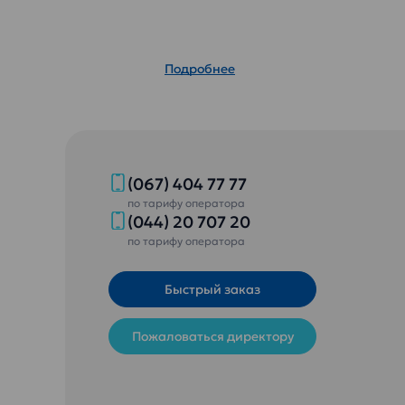
Подробнее
(067) 404 77 77
по тарифу оператора
(044) 20 707 20
по тарифу оператора
Быстрый заказ
Пожаловаться директору