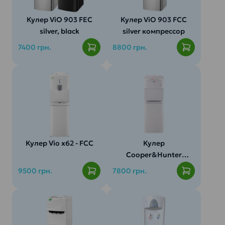
Кулер ViO 903 FEC
Кулер ViO 903 FCC
silver, black
silver компрессор
7400 грн.
8800 грн.
Кулер Vio x62 - FCC
Кулер
Cooper&Hunter
V127C
9500 грн.
7800 грн.