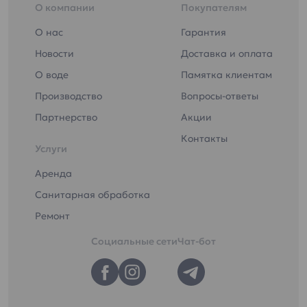
О компании
Покупателям
О нас
Гарантия
Новости
Доставка и оплата
О воде
Памятка клиентам
Производство
Вопросы-ответы
Партнерство
Акции
Контакты
Услуги
Аренда
Санитарная обработка
Ремонт
Социальные сети
Чат-бот