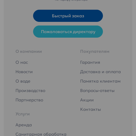
Быстрый заказ
Пожаловаться директору
О компании
Покупателям
О нас
Гарантия
Новости
Доставка и оплата
О воде
Памятка клиентам
Производство
Вопросы-ответы
Партнерство
Акции
Контакты
Услуги
Аренда
Санитарная обработка