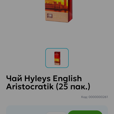
Чай Hyleys English
Aristocratik (25 пак.)
Код: 0000000261