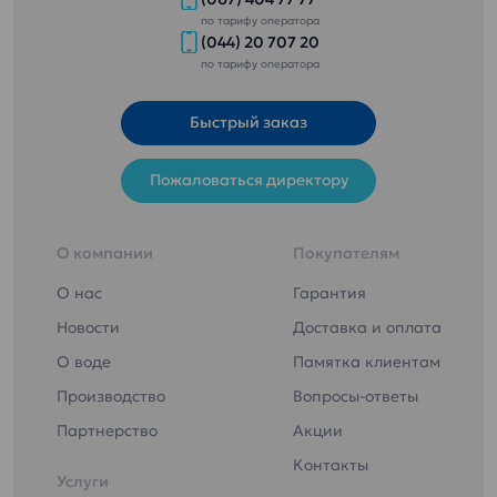
по тарифу оператора
(044) 20 707 20
по тарифу оператора
Быстрый заказ
Пожаловаться директору
О компании
Покупателям
О нас
Гарантия
Новости
Доставка и оплата
О воде
Памятка клиентам
Производство
Вопросы-ответы
Партнерство
Акции
Контакты
Услуги