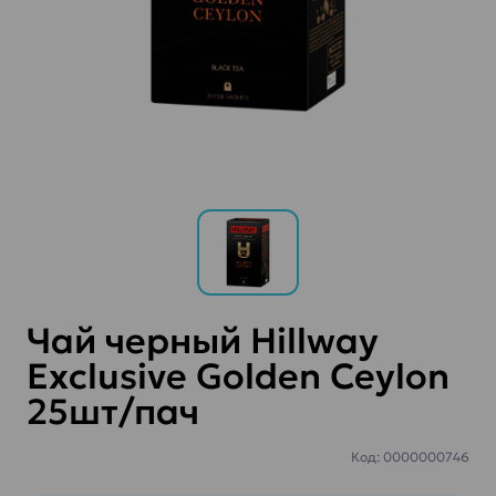
Чай черный Hillway
Exclusive Golden Ceylon
25шт/пач
Код: 0000000746