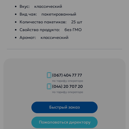
Вкус: классический
Вид чая: пакетированный
Количество пакетиков: 25 шт
Свойства продукта: без ГМО
Аромат: классический
(067) 404 77 77
по тарифу оператора
(044) 20 707 20
по тарифу оператора
Быстрый заказ
Пожаловаться директору