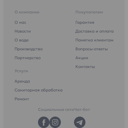
О компании
Покупателям
О нас
Гарантия
Новости
Доставка и оплата
О воде
Памятка клиентам
Производство
Вопросы-ответы
Партнерство
Акции
Контакты
Услуги
Аренда
Санитарная обработка
Ремонт
Социальные сети
Чат-бот