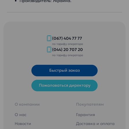
Производитель: Украина.
(067) 404 77 77
по тарифу оператора
(044) 20 707 20
по тарифу оператора
Быстрый заказ
Пожаловаться директору
О компании
Покупателям
О нас
Гарантия
Новости
Доставка и оплата