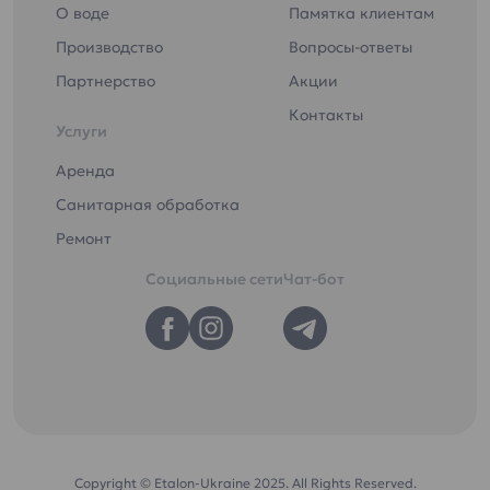
О воде
Памятка клиентам
Производство
Вопросы-ответы
Партнерство
Акции
Контакты
Услуги
Аренда
Санитарная обработка
Ремонт
Социальные сети
Чат-бот
Copyright © Etalon-Ukraine 2025. All Rights Reserved.