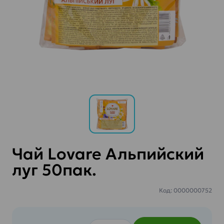
Чай Lovare Альпийский
луг 50пак.
Код: 0000000752