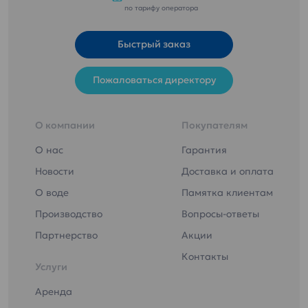
по тарифу оператора
Быстрый заказ
Пожаловаться директору
О компании
Покупателям
О нас
Гарантия
Новости
Доставка и оплата
О воде
Памятка клиентам
Производство
Вопросы-ответы
Партнерство
Акции
Контакты
Услуги
Аренда