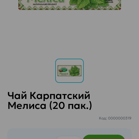
Чай Карпатский
Мелиса (20 пак.)
Код: 0000000319