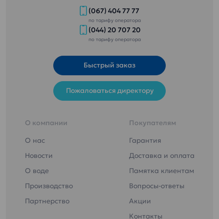
(067) 404 77 77
по тарифу оператора
(044) 20 707 20
по тарифу оператора
Быстрый заказ
Пожаловаться директору
О компании
Покупателям
О нас
Гарантия
Новости
Доставка и оплата
О воде
Памятка клиентам
Производство
Вопросы-ответы
Партнерство
Акции
Контакты