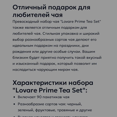
Отличный подарок для
любителей чая
Превосходный набор чая "Lovare Prime Tea Set"
также является отличным подарком для
любителей чая. Стильная упаковка и широкий
выбор разнообразных сортов чая делают его
идеальным подарком на праздники, дни
рождения или другие особые случаи. Вашим
близким будет приятно получить такой вкусный
и изысканный подарок, который позволит им
насладиться чарующим миром чая.
Характеристики набора
"Lovare Prime Tea Set":
Включает 90 пакетиков чая
Разнообразие сортов чая: черный,
зеленый, фруктовые, травяные и другие
Высокое качество и свежесть каждого