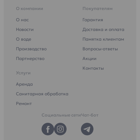
О компании
Покупателям
О нас
Гарантия
Новости
Доставка и оплата
О воде
Памятка клиентам
Производство
Вопросы-ответы
Партнерство
Акции
Контакты
Услуги
Аренда
Санитарная обработка
Ремонт
Социальные сети
Чат-бот