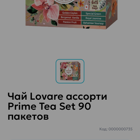
Чай Lovare ассорти
Prime Tea Set 90
пакетов
Код: 0000000735