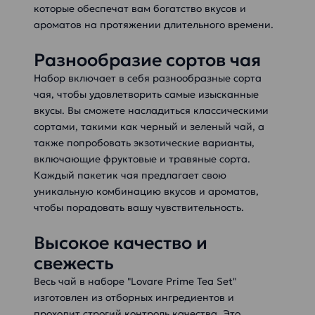
которые обеспечат вам богатство вкусов и
ароматов на протяжении длительного времени.
Разнообразие сортов чая
Набор включает в себя разнообразные сорта
чая, чтобы удовлетворить самые изысканные
вкусы. Вы сможете насладиться классическими
сортами, такими как черный и зеленый чай, а
также попробовать экзотические варианты,
включающие фруктовые и травяные сорта.
Каждый пакетик чая предлагает свою
уникальную комбинацию вкусов и ароматов,
чтобы порадовать вашу чувствительность.
Высокое качество и
свежесть
Весь чай в наборе "Lovare Prime Tea Set"
изготовлен из отборных ингредиентов и
проходит строгий контроль качества. Это