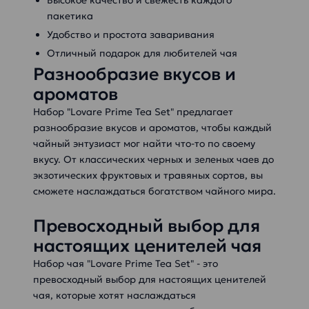
пакетика
Удобство и простота заваривания
Отличный подарок для любителей чая
Разнообразие вкусов и
ароматов
Набор "Lovare Prime Tea Set" предлагает
разнообразие вкусов и ароматов, чтобы каждый
чайный энтузиаст мог найти что-то по своему
вкусу. От классических черных и зеленых чаев до
экзотических фруктовых и травяных сортов, вы
сможете наслаждаться богатством чайного мира.
Превосходный выбор для
настоящих ценителей чая
Набор чая "Lovare Prime Tea Set" - это
превосходный выбор для настоящих ценителей
чая, которые хотят наслаждаться