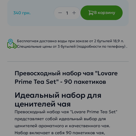
В корзину
340 грн.
Бесплатная доставка воды при заказе от 2 бутылей 18,9 л.
Специальные цены от 3 бутылей (подробности по телефону) .
Превосходный набор чая "Lovare
Prime Tea Set" - 90 пакетиков
Идеальный набор для
ценителей чая
Превосходный набор чая "Lovare Prime Tea Set"
представляет собой идеальный выбор для
ценителей ароматного и качественного чая.
Набор включает в себя 90 пакетиков чая,