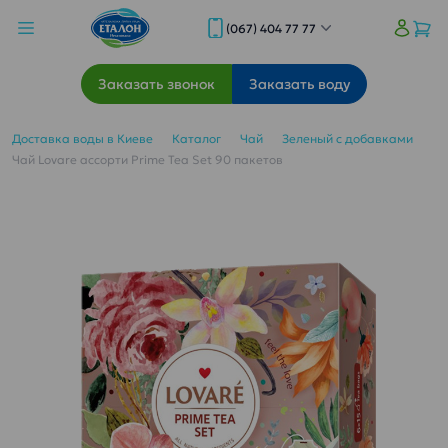
(067) 404 77 77
Заказать звонок
Заказать воду
Доставка воды в Киеве
Каталог
Чай
Зеленый с добавками
Чай Lovare ассорти Prime Tea Set 90 пакетов