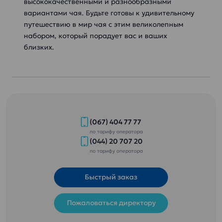
высококачественными и разнообразными
вариантами чая. Будьте готовы к удивительному
путешествию в мир чая с этим великолепным
набором, который порадует вас и ваших
близких.
(067) 404 77 77
по тарифу оператора
(044) 20 707 20
по тарифу оператора
Быстрый заказ
Пожаловаться директору