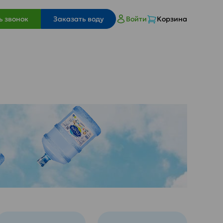
ь звонок
Заказать воду
Войти
Корзина