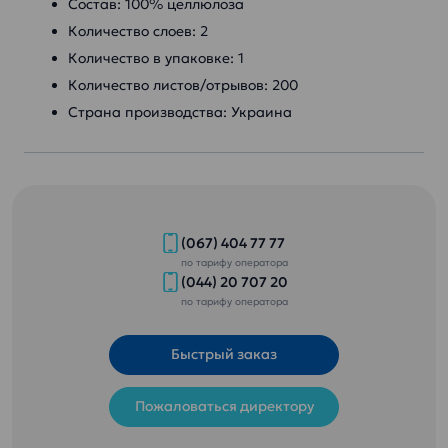
Состав: 100% целлюлоза
Количество слоев: 2
Количество в упаковке: 1
Количество листов/отрывов: 200
Страна производства: Украина
(067) 404 77 77
по тарифу оператора
(044) 20 707 20
по тарифу оператора
Быстрый заказ
Пожаловаться директору