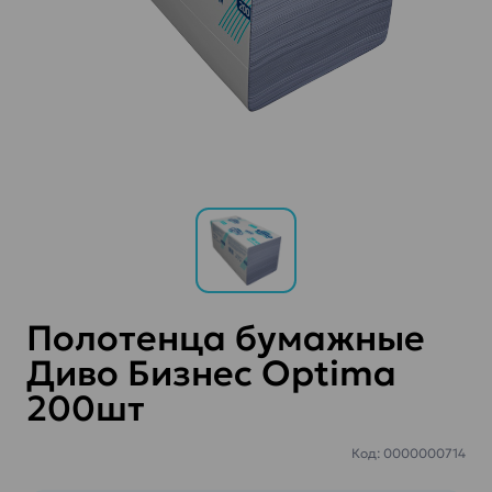
Полотенца бумажные
Диво Бизнес Optima
200шт
Код: 0000000714