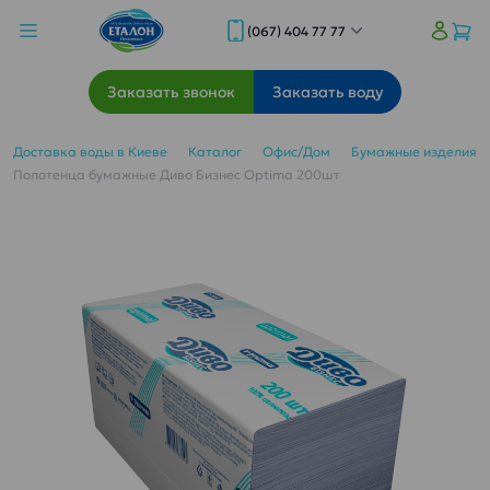
(067) 404 77 77
Заказать звонок
Заказать воду
Доставка воды в Киеве
Каталог
Офис/Дом
Бумажные изделия
Полотенца бумажные Диво Бизнес Optima 200шт