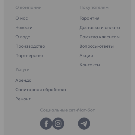
О компании
Покупателям
О нас
Гарантия
Новости
Доставка и оплата
О воде
Памятка клиентам
Производство
Вопросы-ответы
Партнерство
Акции
Контакты
Услуги
Аренда
Санитарная обработка
Ремонт
Социальные сети
Чат-бот