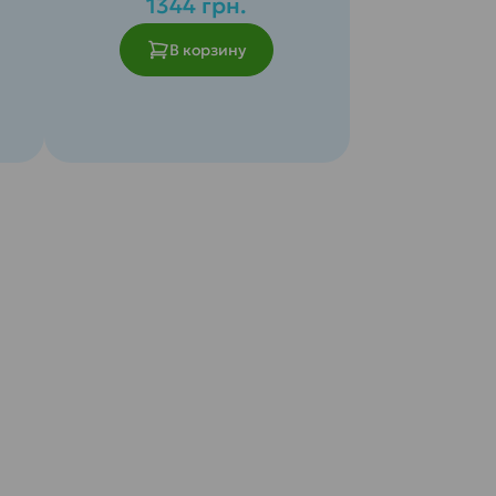
1344 грн.
В корзину