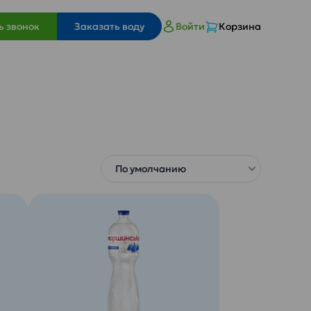
ь звонок
Заказать воду
Войти
Корзина