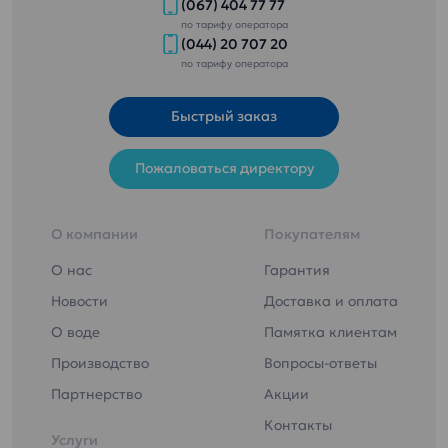
(067) 404 77 77
по тарифу оператора
(044) 20 707 20
по тарифу оператора
Быстрый заказ
Пожаловаться директору
О компании
Покупателям
О нас
Гарантия
Новости
Доставка и оплата
О воде
Памятка клиентам
Производство
Вопросы-ответы
Партнерство
Акции
Контакты
Услуги