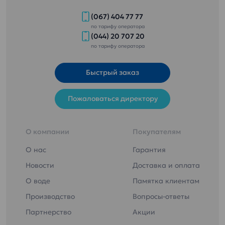
(067) 404 77 77
по тарифу оператора
(044) 20 707 20
по тарифу оператора
Быстрый заказ
Пожаловаться директору
О компании
Покупателям
О нас
Гарантия
Новости
Доставка и оплата
О воде
Памятка клиентам
Производство
Вопросы-ответы
Партнерство
Акции