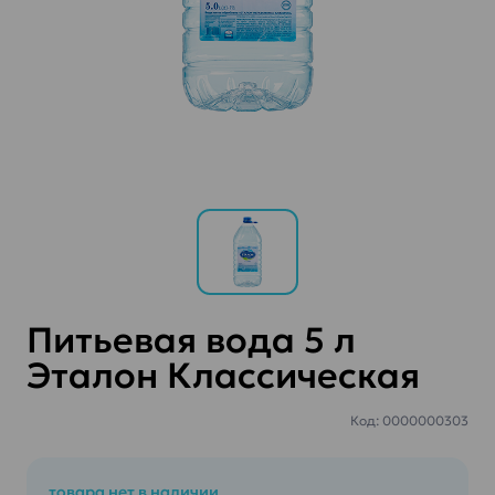
Питьевая вода 5 л
Эталон Классическая
Код: 0000000303
товара нет в наличии