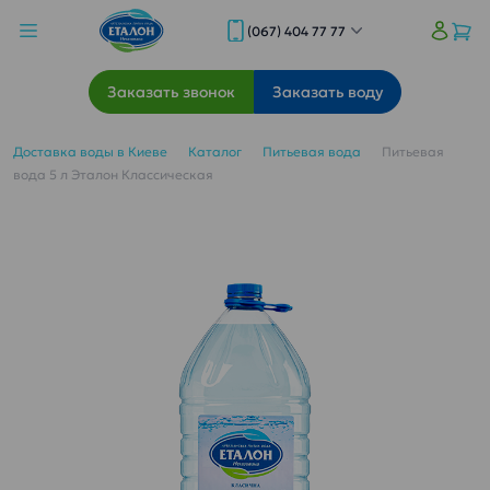
(067) 404 77 77
Заказать звонок
Заказать воду
Доставка воды в Киеве
Каталог
Питьевая вода
Питьевая
вода 5 л Эталон Классическая