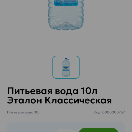
Питьевая вода 10л
Эталон Классическая
Питьевая вода 10л
Код: 0000000757