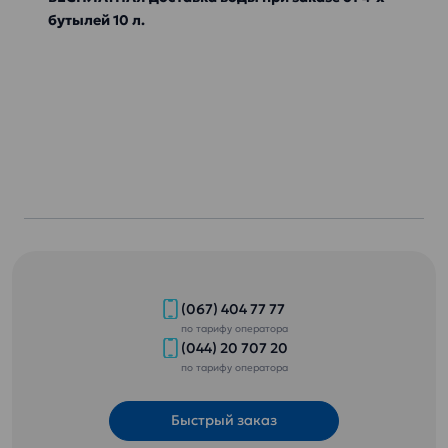
бутылей 10 л.
(067) 404 77 77
по тарифу оператора
(044) 20 707 20
по тарифу оператора
Быстрый заказ