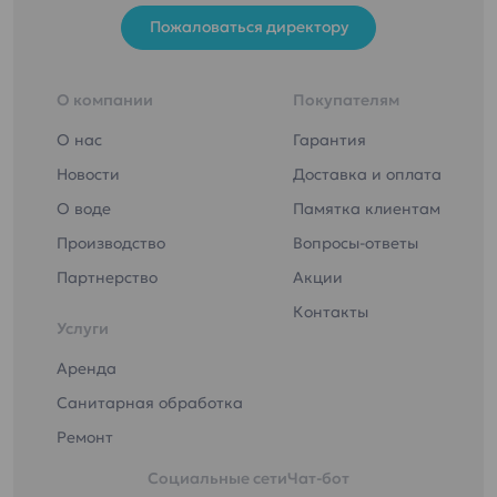
Пожаловаться директору
О компании
Покупателям
О нас
Гарантия
Новости
Доставка и оплата
О воде
Памятка клиентам
Производство
Вопросы-ответы
Партнерство
Акции
Контакты
Услуги
Аренда
Санитарная обработка
Ремонт
Социальные сети
Чат-бот