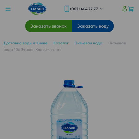
(067) 404 77 77
Заказать звонок
Заказать воду
Доставка воды в Киеве
Каталог
Питьевая вода
Питьевая
вода 10л Эталон Классическая