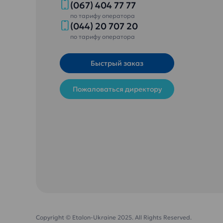
(067) 404 77 77
по тарифу оператора
(044) 20 707 20
по тарифу оператора
Быстрый заказ
Пожаловаться директору
Copyright © Etalon-Ukraine 2025. All Rights Reserved.