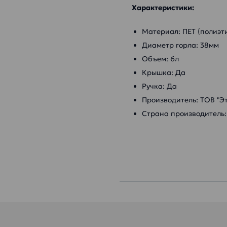
Характеристики:
Материал: ПЕТ (полиэт
Диаметр горла: 38мм
Объем: 6л
Крышка: Да
Ручка: Да
Производитель: ТОВ "Э
Страна производитель: