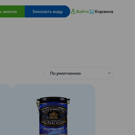
ь звонок
Заказать воду
Войти
Корзина