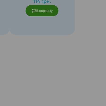
114 грн.
В корзину