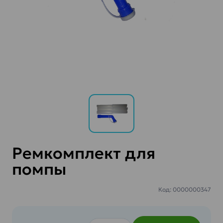
Ремкомплект для
помпы
Код: 0000000347