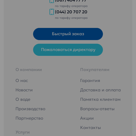
по тарифу оператора
(044) 20 707 20
по тарифу оператора
Быстрый заказ
Пожаловаться директору
О компании
Покупателям
О нас
Гарантия
Новости
Доставка и оплата
О воде
Памятка клиентам
Производство
Вопросы-ответы
Партнерство
Акции
Контакты
Услуги