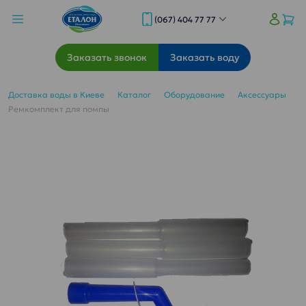
(067) 404 77 77
Заказать звонок
Заказать воду
Доставка воды в Киеве
Каталог
Оборудование
Аксессуары
Ремкомплект для помпы