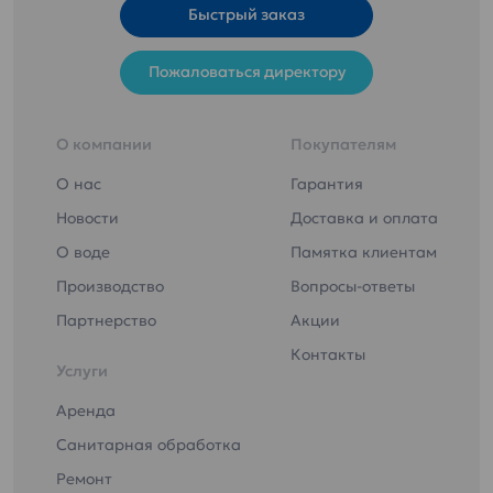
Быстрый заказ
Пожаловаться директору
О компании
Покупателям
О нас
Гарантия
Новости
Доставка и оплата
О воде
Памятка клиентам
Производство
Вопросы-ответы
Партнерство
Акции
Контакты
Услуги
Аренда
Санитарная обработка
Ремонт