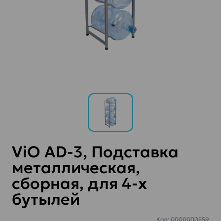
ViO AD-3, Подставка
металлическая,
сборная, для 4-х
бутылей
Код: 0000000559