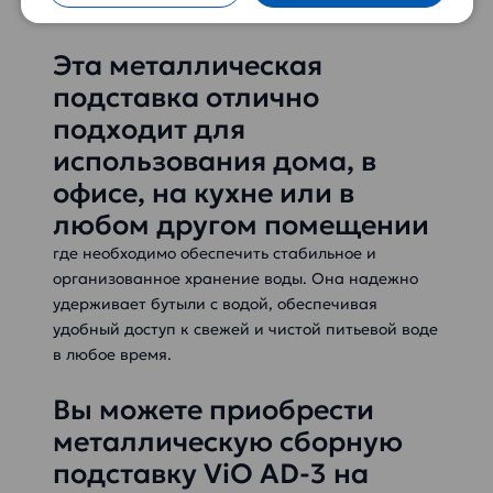
удобно перемещать ее по необходимости.
Эта металлическая
подставка отлично
подходит для
использования дома, в
офисе, на кухне или в
любом другом помещении
где необходимо обеспечить стабильное и
организованное хранение воды. Она надежно
удерживает бутыли с водой, обеспечивая
удобный доступ к свежей и чистой питьевой воде
в любое время.
Вы можете приобрести
металлическую сборную
подставку ViO AD-3 на