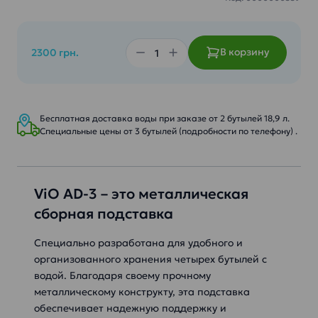
В корзину
2300 грн.
Бесплатная доставка воды при заказе от 2 бутылей 18,9 л.
Специальные цены от 3 бутылей (подробности по телефону) .
ViO AD-3 – это металлическая
сборная подставка
Cпециально разработана для удобного и
организованного хранения четырех бутылей с
водой. Благодаря своему прочному
металлическому конструкту, эта подставка
обеспечивает надежную поддержку и