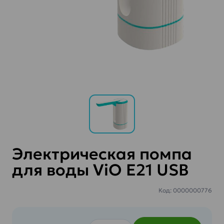
Электрическая помпа
для воды ViO E21 USB
Код: 0000000776