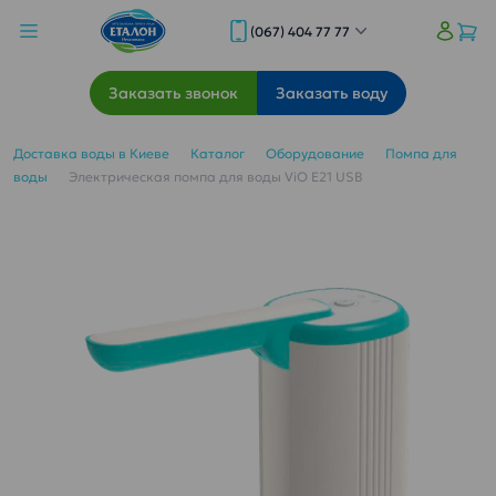
(067) 404 77 77
Заказать звонок
Заказать воду
Доставка воды в Киеве
Каталог
Оборудование
Помпа для
воды
Электрическая помпа для воды ViO E21 USB