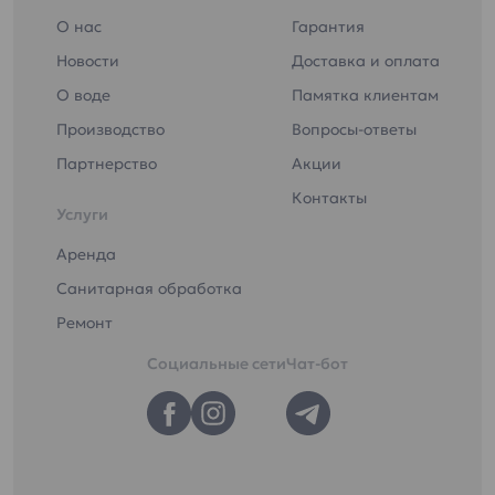
О нас
Гарантия
Новости
Доставка и оплата
О воде
Памятка клиентам
Производство
Вопросы-ответы
Партнерство
Акции
Контакты
Услуги
Аренда
Санитарная обработка
Ремонт
Социальные сети
Чат-бот