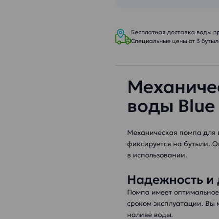
Бесплатная доставка воды при
Специальные цены от 3 бутыле
Механиче
воды Blue
Механическая помпа для в
фиксируется на бутыли. 
в использовании.
Надежность и 
Помпа имеет оптимальное
сроком эксплуатации. Вы 
наливе воды.