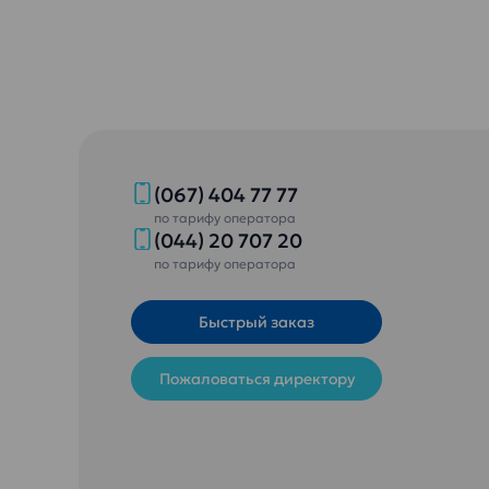
(067) 404 77 77
по тарифу оператора
(044) 20 707 20
по тарифу оператора
Быстрый заказ
Пожаловаться директору